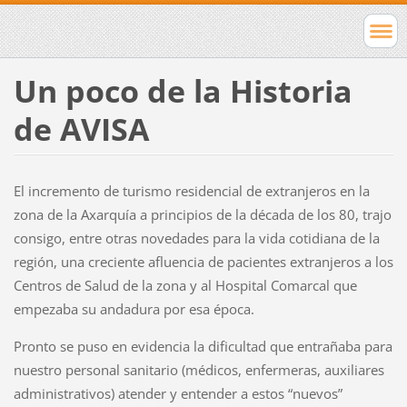
Un poco de la Historia
de AVISA
El incremento de turismo residencial de extranjeros en la
zona de la Axarquía a principios de la década de los 80, trajo
consigo, entre otras novedades para la vida cotidiana de la
región, una creciente afluencia de pacientes extranjeros a los
Centros de Salud de la zona y al Hospital Comarcal que
empezaba su andadura por esa época.
Pronto se puso en evidencia la dificultad que entrañaba para
nuestro personal sanitario (médicos, enfermeras, auxiliares
administrativos) atender y entender a estos “nuevos”