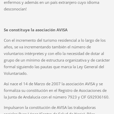
enfermos y además en un país extranjero cuyo idioma
desconocían!
Se constituye la asociación AVISA
Con el incremento del turismo residencial a lo largo de los
años, se va incrementando también el número de
voluntarios intérpretes y con ello la necesidad de dotar al
grupo de un mínimo de estructura organizativa y de carácter
formal siguiendo las pautas que marca la Ley General del
Voluntariado.
Así nace el 14 de Marzo de 2007 la asociación AVISA y se
formaliza su constitución en el Registro de Asociaciones de
la Junta de Andalucía con el número 7923 y CIF G92936160.
Impulsaron la constitución de AVISA las trabajadoras
sociales Pura López (Centro de Salud de Nerja), Pilar