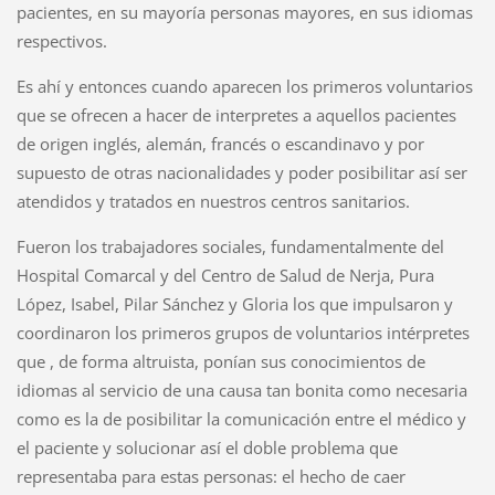
pacientes, en su mayoría personas mayores, en sus idiomas
respectivos.
Es ahí y entonces cuando aparecen los primeros voluntarios
que se ofrecen a hacer de interpretes a aquellos pacientes
de origen inglés, alemán, francés o escandinavo y por
supuesto de otras nacionalidades y poder posibilitar así ser
atendidos y tratados en nuestros centros sanitarios.
Fueron los trabajadores sociales, fundamentalmente del
Hospital Comarcal y del Centro de Salud de Nerja, Pura
López, Isabel, Pilar Sánchez y Gloria los que impulsaron y
coordinaron los primeros grupos de voluntarios intérpretes
que , de forma altruista, ponían sus conocimientos de
idiomas al servicio de una causa tan bonita como necesaria
como es la de posibilitar la comunicación entre el médico y
el paciente y solucionar así el doble problema que
representaba para estas personas: el hecho de caer