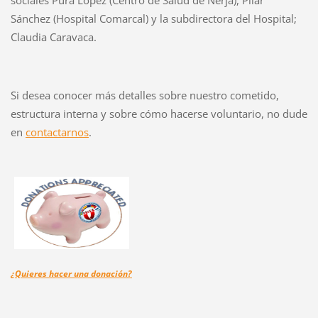
Sánchez (Hospital Comarcal) y la subdirectora del Hospital;
Claudia Caravaca.
Si desea conocer más detalles sobre nuestro cometido,
estructura interna y sobre cómo hacerse voluntario, no dude
en
contactarnos
.
¿Quieres hacer una
donación?