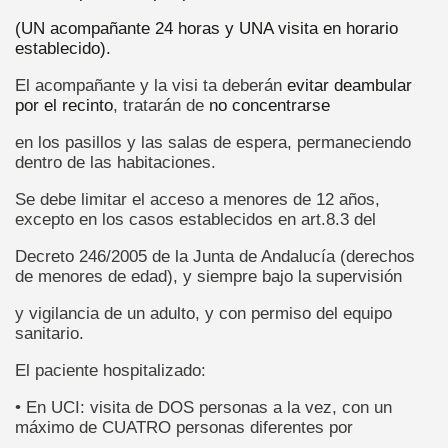
(UN acompañante 24 horas y UNA visita en horario
establecido).
El acompañante y la visi ta deberán
evitar deambular
por el recinto
, tratarán de
no concentrarse
en los pasillos y las salas de espera, permaneciendo
dentro de las habitaciones.
Se debe limitar el acceso a menores de 12 años,
excepto en los casos establecidos en art.8.3 del
Decreto 246/2005 de la Junta de Andalucía (derechos
de menores de edad), y siempre bajo la supervisión
y vigilancia de un adulto, y con permiso del equipo
sanitario.
El paciente hospitalizado:
• En UCI: visita de DOS personas a la vez, con un
máximo de CUATRO personas diferentes por