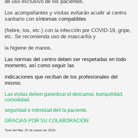
de uso exclusivo de los pacientes.
Los acompañantes y visitas evitarán acudir al centro
sanitario con
síntomas compatibles
(fiebre, tos, etc.) con la infección por COVID-19, gripe,
etc. Se recomienda uso de mascarilla y
la higiene de manos.
Las normas del centro deben ser respetadas en todo
momento, así como seguir las
indicaciones que reciban de los profesionales del
mismo.
Las visitas deben garantizar el descanso, tranquilidad,
comodidad,
seguridad e intimidad del/ la paciente.
GRACIAS POR SU COLABORACIÓN
Torre del Mar, 20 de marzo de 2024