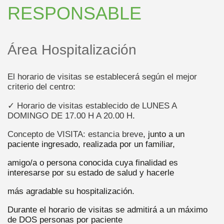
RESPONSABLE
Área Hospitalización
El horario de visitas se establecerá según el mejor
criterio del centro:
✓ Horario de visitas establecido de LUNES A
DOMINGO DE 17.00 H A 20.00 H
.
Concepto de VISITA: estancia breve
, junto a un
paciente ingresado, realizada por un familiar,
amigo/a o persona conocida cuya finalidad es
interesarse por su estado de salud y hacerle
más agradable su hospitalización.
Durante el horario de visitas se admitirá a un máximo
de DOS personas por paciente