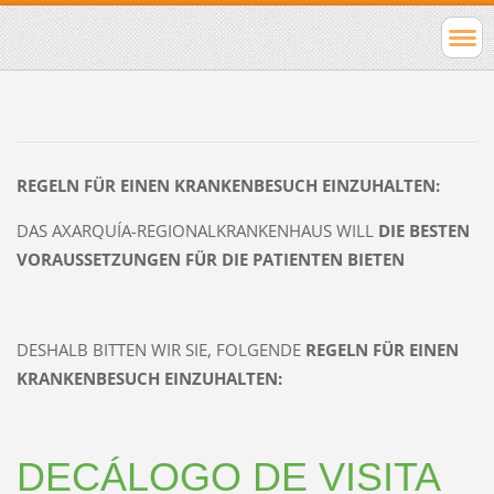
REGELN FÜR EINEN KRANKENBESUCH EINZUHALTEN:
DAS AXARQUÍA-REGIONALKRANKENHAUS WILL
DIE BESTEN
VORAUSSETZUNGEN FÜR DIE PATIENTEN BIETEN
DESHALB BITTEN WIR SIE, FOLGENDE
REGELN FÜR EINEN
KRANKENBESUCH EINZUHALTEN:
DECÁLOGO DE VISITA